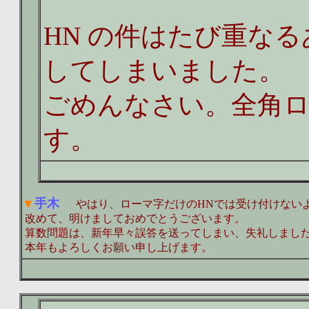
HN の件はたび重な
してしまいました。
ごめんなさい。全角
す。
手木
やはり、ローマ字だけのHNでは受け付けない
改めて、明けましておめでとうございます。
算数問題は、新年早々誤答を送ってしまい、失礼しまし
本年もよろしくお願い申し上げます。