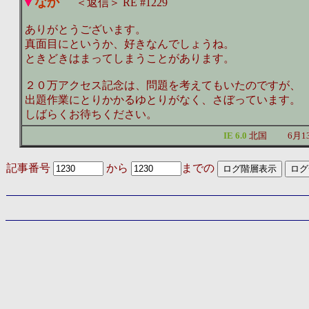
なか
＜返信＞ RE #1229
ありがとうございます。
真面目にというか、好きなんでしょうね。
ときどきはまってしまうことがあります。
２０万アクセス記念は、問題を考えてもいたのですが、
出題作業にとりかかるゆとりがなく、さぼっています。
しばらくお待ちください。
IE 6.0
北国
6月1
記事番号
から
までの